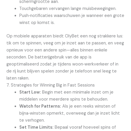
schermgrootte aan.
Touchgebaren vervangen lange muisbewegingen.
Push‑notificaties waarschuwen je wanneer een grote
winst op komst is.
Op mobiele apparaten biedt OlyBet een nog strakkere lus:
tik om te spinnen, veeg om je inzet aan te passen, en veeg
opnieuw voor een andere spin—alles binnen enkele
seconden. De batterijgebruik van de app is
geoptimaliseerd zodat je tijdens woon‑werkverkeer of in
de rij kunt blijven spelen zonder je telefoon snel leeg te
laten raken.
7. Strategies for Winning Big in Fast Sessions
Start Low:
Begin met een minimale inzet om je
middelen voor meerdere spins te behouden.
Watch for Patterns:
Als je een reeks winsten of
bijna‑winsten opmerkt, overweeg dan je inzet licht
te verhogen.
Set Time Limits:
Bepaal vooraf hoeveel spins of