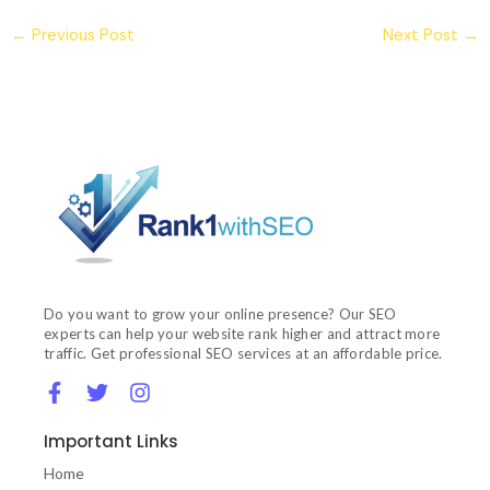
←
Previous Post
Next Post
→
Do you want to grow your online presence? Our SEO
experts can help your website rank higher and attract more
traffic. Get professional SEO services at an affordable price.
F
T
I
a
w
n
c
i
s
Important Links
e
t
t
b
t
a
Home