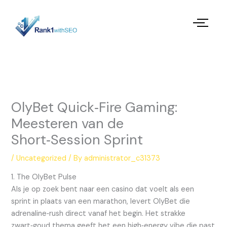
Skip
to
content
OlyBet Quick‑Fire Gaming:
Meesteren van de
Short‑Session Sprint
/
Uncategorized
/ By
administrator_c31373
1. The OlyBet Pulse
Als je op zoek bent naar een casino dat voelt als een
sprint in plaats van een marathon, levert OlyBet die
adrenaline‑rush direct vanaf het begin. Het strakke
zwart‑goud thema geeft het een high‑energy vibe die past