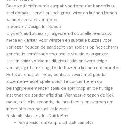
Deze gedisciplineerde aanpak voorkomt dat bankrolls te
snel opraakt, terwijl er toch grote winsten kunnen komen
wanneer ze zich voordoen.
5. Sensory Design for Speed
OlyBet’s audiocues zijn afgestemd op snelle feedback:
metalen klanken voor winsten en subtiele buzzes voor
verliezen houden de aandacht van spelers op het scherm
gericht. In combinatie met snelle visuele overgangen
tussen spins voorkomt dit zintuiglijke ontwerp enige
vertraging of aarzeling die de flow zou kunnen onderbreken.
Het kleurenpalet—hoog contrast zwart met gouden
accenten—helpt spelers zich te concentreren op
belangrijke elementen zoals de spin knop en de huidige
inzetwaarde zonder afleiding. Wanneer je tegen de klok
racet, telt elke seconde; de interface is ontworpen om
informatie razendsnel te leveren.
6. Mobile Mastery for Quick Play
Responsief ontwerp past zich aan elke