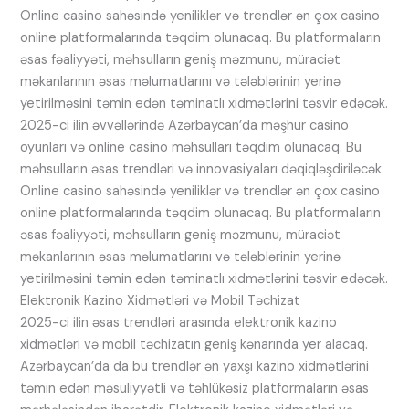
Online casino sahəsində yeniliklər və trendlər ən çox casino
online platformalarında təqdim olunacaq. Bu platformaların
əsas fəaliyyəti, məhsulların geniş məzmunu, müraciət
məkanlarının əsas məlumatlarını və tələblərinin yerinə
yetirilməsini təmin edən təminatlı xidmətlərini təsvir edəcək.
2025-ci ilin əvvəllərində Azərbaycan’da məşhur casino
oyunları və online casino məhsulları təqdim olunacaq. Bu
məhsulların əsas trendləri və innovasiyaları dəqiqləşdiriləcək.
Online casino sahəsində yeniliklər və trendlər ən çox casino
online platformalarında təqdim olunacaq. Bu platformaların
əsas fəaliyyəti, məhsulların geniş məzmunu, müraciət
məkanlarının əsas məlumatlarını və tələblərinin yerinə
yetirilməsini təmin edən təminatlı xidmətlərini təsvir edəcək.
Elektronik Kazino Xidmətləri və Mobil Təchizat
2025-ci ilin əsas trendləri arasında elektronik kazino
xidmətləri və mobil təchizatın geniş kənarında yer alacaq.
Azərbaycan’da da bu trendlər ən yaxşı kazino xidmətlərini
təmin edən məsuliyyətli və təhlükəsiz platformaların əsas