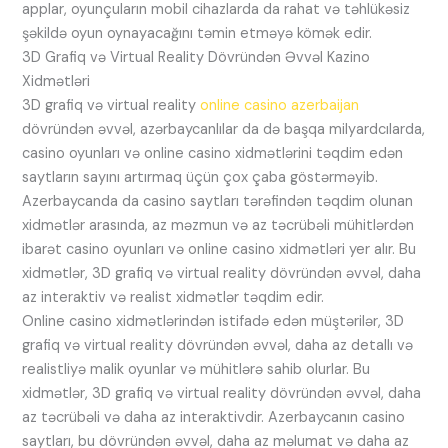
applar, oyunçuların mobil cihazlarda da rahat və təhlükəsiz
şəkildə oyun oynayacağını təmin etməyə kömək edir.
3D Grafiq və Virtual Reality Dövründən Əvvəl Kazino
Xidmətləri
3D grafiq və virtual reality
online casino azerbaijan
dövründən əvvəl, azərbaycanlılar da də başqa milyardcılarda,
casino oyunları və online casino xidmətlərini təqdim edən
saytların sayını artırmaq üçün çox çaba göstərməyib.
Azerbaycanda da casino saytları tərəfindən təqdim olunan
xidmətlər arasında, az məzmun və az təcrübəli mühitlərdən
ibarət casino oyunları və online casino xidmətləri yer alır. Bu
xidmətlər, 3D grafiq və virtual reality dövründən əvvəl, daha
az interaktiv və realist xidmətlər təqdim edir.
Online casino xidmətlərindən istifadə edən müştərilər, 3D
grafiq və virtual reality dövründən əvvəl, daha az detallı və
realistliyə malik oyunlar və mühitlərə sahib olurlar. Bu
xidmətlər, 3D grafiq və virtual reality dövründən əvvəl, daha
az təcrübəli və daha az interaktivdir. Azerbaycanın casino
saytları, bu dövründən əvvəl, daha az məlumat və daha az