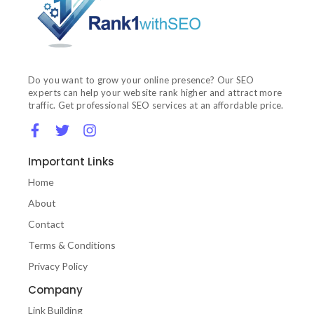
Do you want to grow your online presence? Our SEO
experts can help your website rank higher and attract more
traffic. Get professional SEO services at an affordable price.
F
T
I
a
w
n
c
i
s
Important Links
e
t
t
b
t
a
Home
o
e
g
About
o
r
r
k
a
Contact
-
m
Terms & Conditions
f
Privacy Policy
Company
Link Building