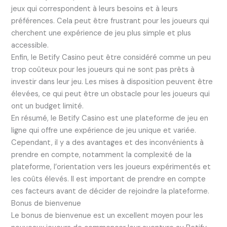
jeux qui correspondent à leurs besoins et à leurs
préférences. Cela peut être frustrant pour les joueurs qui
cherchent une expérience de jeu plus simple et plus
accessible.
Enfin, le Betify Casino peut être considéré comme un peu
trop coûteux pour les joueurs qui ne sont pas prêts à
investir dans leur jeu. Les mises à disposition peuvent être
élevées, ce qui peut être un obstacle pour les joueurs qui
ont un budget limité.
En résumé, le Betify Casino est une plateforme de jeu en
ligne qui offre une expérience de jeu unique et variée.
Cependant, il y a des avantages et des inconvénients à
prendre en compte, notamment la complexité de la
plateforme, l’orientation vers les joueurs expérimentés et
les coûts élevés. Il est important de prendre en compte
ces facteurs avant de décider de rejoindre la plateforme.
Bonus de bienvenue
Le bonus de bienvenue est un excellent moyen pour les