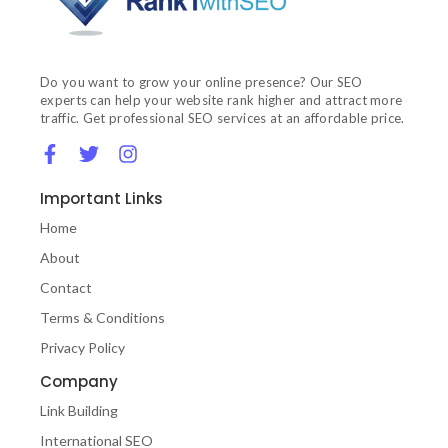
Do you want to grow your online presence? Our SEO
experts can help your website rank higher and attract more
traffic. Get professional SEO services at an affordable price.
F
T
I
a
w
n
c
i
s
Important Links
e
t
t
b
t
a
Home
o
e
g
About
o
r
r
k
a
Contact
-
m
Terms & Conditions
f
Privacy Policy
Company
Link Building
International SEO