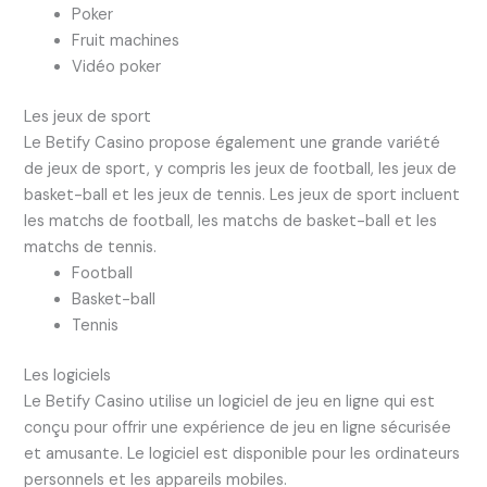
Poker
Fruit machines
Vidéo poker
Les jeux de sport
Le Betify Casino propose également une grande variété
de jeux de sport, y compris les jeux de football, les jeux de
basket-ball et les jeux de tennis. Les jeux de sport incluent
les matchs de football, les matchs de basket-ball et les
matchs de tennis.
Football
Basket-ball
Tennis
Les logiciels
Le Betify Casino utilise un logiciel de jeu en ligne qui est
conçu pour offrir une expérience de jeu en ligne sécurisée
et amusante. Le logiciel est disponible pour les ordinateurs
personnels et les appareils mobiles.