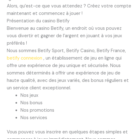
Alors, qu’est-ce que vous attendez ? Créez votre compte
maintenant et commencez à jouer !
Présentation du casino Betify
Bienvenue au casino Betify, un endroit où vous pouvez
vous divertir et gagner de l’argent en jouant à vos jeux
préférés !
Nous sommes Betify Sport, Betify Casino, Betify France,
betify connexion
, un établissement de jeu en ligne qui
offre une expérience de jeu unique et sécurisée. Nous
sommes déterminés à offrir une expérience de jeu de
haute qualité, avec des jeux variés, des bonus réguliers et
un service client exceptionnel.
Nos jeux
Nos bonus
Nos promotions
Nos services
Vous pouvez vous inscrire en quelques étapes simples et