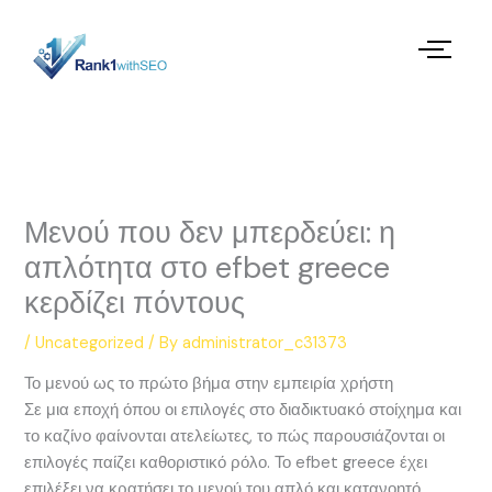
Skip
to
content
Μενού που δεν μπερδεύει: η
απλότητα στο efbet greece
κερδίζει πόντους
/
Uncategorized
/ By
administrator_c31373
Το μενού ως το πρώτο βήμα στην εμπειρία χρήστη
Σε μια εποχή όπου οι επιλογές στο διαδικτυακό στοίχημα και
το καζίνο φαίνονται ατελείωτες, το πώς παρουσιάζονται οι
επιλογές παίζει καθοριστικό ρόλο. Το efbet greece έχει
επιλέξει να κρατήσει το μενού του απλό και κατανοητό,