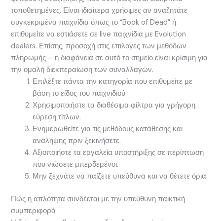
τοποθετημένες. Είναι ιδιαίτερα χρήσιμες αν αναζητάτε
συγκεκριμένα παιχνίδια όπως το “Book of Dead” ή
επιθυμείτε να εστιάσετε σε live παιχνίδια με Evolution
dealers. Επίσης, προσοχή στις επιλογές των μεθόδων
πληρωμής – η διαφάνεια σε αυτό το σημείο είναι κρίσιμη για
την ομαλή διεκπεραίωση των συναλλαγών.
Επιλέξτε πάντα την κατηγορία που επιθυμείτε με
βάση το είδος του παιχνιδιού.
Χρησιμοποιήστε τα διαθέσιμα φίλτρα για γρήγορη
εύρεση τίτλων.
Ενημερωθείτε για τις μεθόδους κατάθεσης και
ανάληψης πριν ξεκινήσετε.
Αξιοποιήστε τα εργαλεία υποστήριξης σε περίπτωση
που νιώσετε μπερδεμένοι.
Μην ξεχνάτε να παίζετε υπεύθυνα και να θέτετε όρια.
Πώς η απλότητα συνδέεται με την υπεύθυνη παικτική
συμπεριφορά