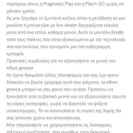
παρόχους όπως η Pragmatic Play και η Play’n GO χωρίς να
χάνουν χρόνο.
Ας μην ξεχνάμε το ζωντανό καζίνο, όπου η μετάβαση σε μια
ρουλέτα ή μπλακτζακ με live dealer διαχειρίζεται εύκολα
μέσα από ένα απλό, καθαρό μενού. Αυτό το μοντέλο βοηθά
τόσο τους παίκτες που είναι εξοικειωμένοι με την τεχνολογία,
όσο και εκείνους που προτιμούν μια πιο ευθύγραμμη
εμπειρία.
Πρακτικές συμβουλές για να αξιοποιήσετε το μενού του
efbet greece
Αν έχετε δοκιμάσει άλλες πλατφόρμες και σας έχει φανεί
δύσκολο να βρείτε γρήγορα αυτό που ψάχνετε, το efbet
greece μπορεί να σας φανεί σαν ανάσα. Προτείνω να
ξεκινήσετε από το βασικό μενού και να εξερευνήσετε πρώτα
τις κύριες κατηγορίες, χωρίς να βιαστείτε να ψάξετε
υποκατηγορίες. Το να κατανοήσετε τη λογική της δομής θα
σας γλιτώσει χρόνο και απογοήτευση.
Μην παραλείψετε να χρησιμοποιήσετε τις λειτουργίες
φίλτρου ή αναζήτησης, που συνήθως είναι διακριτικά