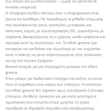
έως καζίνο και ζωντανό καζίνο — χωρίς να χάνονται σε
ανούσια υπομενού.
Η πλοήγηση κερδίζει πόντους όταν η πληροφόρηση είναι
άμεση και ξεκάθαρη. Για παράδειγμα, οι μέθοδοι πληρωμής
που προσφέρονται, όπως τραπεζικές μεταφορές και
πιστωτικές κάρτες με κρυπτογράφηση SSL, εμφανίζονται με
σαφήνεια, διασφαλίζοντας ότι ο χρήστης νιώθει ασφάλεια και
σιγουριά κατά τις συναλλαγές του. Το efbet greece έχει
καταφέρει να συνδυάσει την τεχνολογία με την ευχρηστία,
ώστε ο παίκτης να μένει συγκεντρωμένος στην απόλαυση
και όχι στα τεχνικά ζητήματα.
Βασικά στοιχεία για μια επιτυχημένη εμπειρία στο efbet
greece
Όταν μιλάμε για διαδικτυακό στοίχημα και καζίνο, το μενού
είναι το παράθυρο στον κόσμο των επιλογών. Η απλότητα
του efbet greece δεν σημαίνει όμως ανεπάρκεια ή έλλειψη
επιλογών. Αντίθετα, πρόκειται για μια καλά μελετημένη
προσέγγιση που επιτρέπει στους χρήστες να έχουν
πρόσβαση σε δημοφιλή παιχνίδια από καταξιωμένους