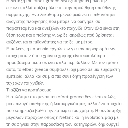
Η διάταξη του efbet greece δεν εξυπηρετεί μόνο την
ευκολία, αλλά παίζει ρόλο και στην προώθηση υπεύθυνης
συμμετοχής. Ένα ξεκάθαρο μενού μειώνει τις πιθανότητες
αλόγιστης πλοήγησης που μπορεί να οδηγήσει σε
παρατεταμένο και ανεξέλεγκτο παιχνίδι. Όταν όλα είναι στη
θέση τους και ο παίκτης γνωρίζει ακριβώς πού βρίσκεται,
αυξάνονται οι πιθανότητες να παίζει με μέτρο.
Επιπλέον, η παρουσία εργαλείων για τον περιορισμό των
στοιχημάτων ή του χρόνου χρήσης είναι ευκολότερα
προσβάσιμα μέσα σε ένα απλό περιβάλλον. Με τον τρόπο
αυτό, το efbet greece συμβάλλει όχι μόνο σε μια ευχάριστη
εμπειρία, αλλά και σε μια πιο συνειδητή προσέγγιση των
τυχερών παιχνιδιών.
Τι αξίζει να κρατήσουμε
Η απλότητα στο μενού του efbet greece δεν είναι απλώς
μια επιλογή αισθητικής ή λειτουργικότητας, αλλά ένα στοιχείο
που επηρεάζει βαθιά την εμπειρία του χρήστη. Η συνύπαρξη
μεγάλων παρόχων όπως η NetEnt και η Evolution, μαζί με
τη σαφήνεια στην παρουσίαση των κατηγοριών, δημιουργεί